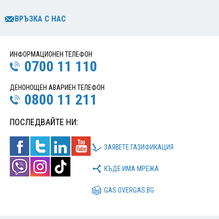
ВРЪЗКА С НАС
ИНФОРМАЦИОНЕН ТЕЛЕФОН
0700 11 110
ДЕНОНОЩЕН АВАРИЕН ТЕЛЕФОН
0800 11 211
ПОСЛЕДВАЙТЕ НИ:
ЗАЯВЕТЕ ГАЗИФИКАЦИЯ
КЪДЕ ИМА МРЕЖА
GAS.OVERGAS.BG