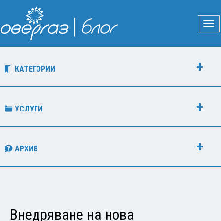
КАТЕГОРИИ
УСЛУГИ
АРХИВ
Внедряване на нова