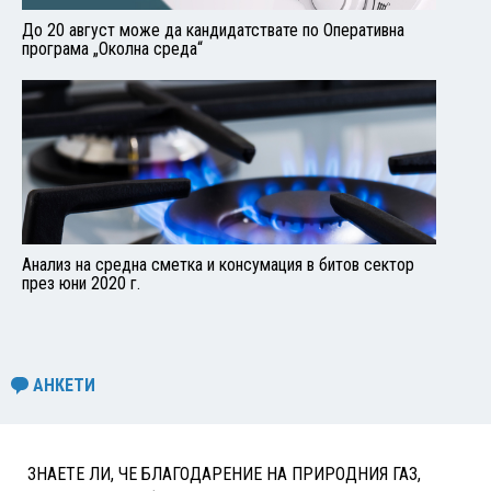
До 20 август може да кандидатствате по Оперативна
програма „Околна среда“
Анализ на средна сметка и консумация в битов сектор
през юни 2020 г.
АНКЕТИ
ЗНАЕТЕ ЛИ, ЧЕ БЛАГОДАРЕНИЕ НА ПРИРОДНИЯ ГАЗ,