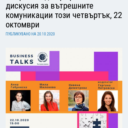
дискусия за вътрешните
комуникации този четвъртък, 22
октомври
ПУБЛИКУВАНО НА
20.10.2020