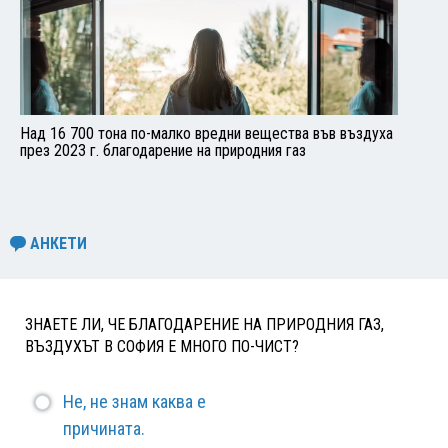
Над 16 700 тона по-малко вредни вещества във въздуха
през 2023 г. благодарение на природния газ
АНКЕТИ
ЗНАЕТЕ ЛИ, ЧЕ БЛАГОДАРЕНИЕ НА ПРИРОДНИЯ ГАЗ,
ВЪЗДУХЪТ В СОФИЯ Е МНОГО ПО-ЧИСТ?
Не, не знам каква е
причината.