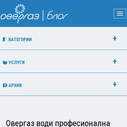
КАТЕГОРИИ
УСЛУГИ
АРХИВ
Овергаз води професионална