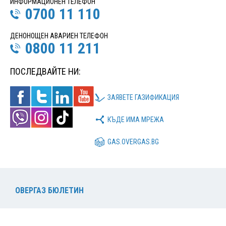
ИНФОРМАЦИОНЕН ТЕЛЕФОН
0700 11 110
ДЕНОНОЩЕН АВАРИЕН ТЕЛЕФОН
0800 11 211
ПОСЛЕДВАЙТЕ НИ:
ЗАЯВЕТЕ ГАЗИФИКАЦИЯ
КЪДЕ ИМА МРЕЖА
GAS.OVERGAS.BG
ОВЕРГАЗ БЮЛЕТИН