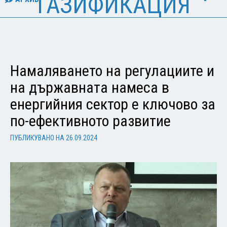
ГАЗИФИКАЦИЯ
Намаляването на регулациите и
на държавната намеса в
енергийния сектор е ключово за
по-ефективното развитие
ПУБЛИКУВАНО НА
26.09.2024