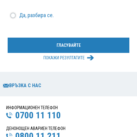
Да, разбира се.
ПОКАЖИ РЕЗУЛТАТИТЕ
ВРЪЗКА С НАС
ИНФОРМАЦИОНЕН ТЕЛЕФОН
0700 11 110
ДЕНОНОЩЕН АВАРИЕН ТЕЛЕФОН
0800 11 211