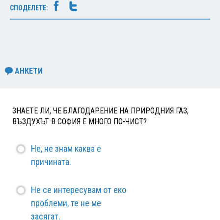
СПОДЕЛЕТЕ:
АНКЕТИ
ЗНАЕТЕ ЛИ, ЧЕ БЛАГОДАРЕНИЕ НА ПРИРОДНИЯ ГАЗ,
ВЪЗДУХЪТ В СОФИЯ Е МНОГО ПО-ЧИСТ?
Не, не знам каква е
причината.
Не се интересувам от еко
проблеми, те не ме
засягат.