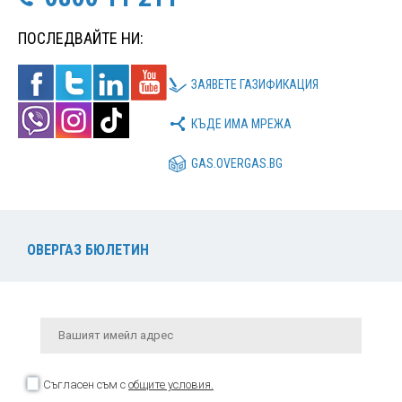
ПОСЛЕДВАЙТЕ НИ:
ЗАЯВЕТЕ ГАЗИФИКАЦИЯ
КЪДЕ ИМА МРЕЖА
GAS.OVERGAS.BG
ОВЕРГАЗ БЮЛЕТИН
Съгласен съм с
общите условия.