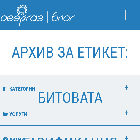
АРХИВ ЗА ЕТИКЕТ:
КАТЕГОРИИ
БИТОВАТА
УСЛУГИ
АРХИВ