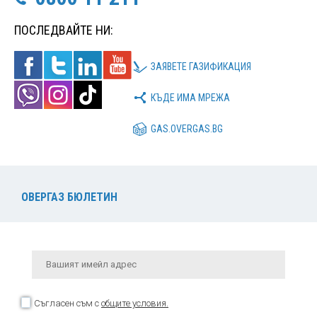
ПОСЛЕДВАЙТЕ НИ:
ЗАЯВЕТЕ ГАЗИФИКАЦИЯ
КЪДЕ ИМА МРЕЖА
GAS.OVERGAS.BG
ОВЕРГАЗ БЮЛЕТИН
Съгласен съм с
общите условия.