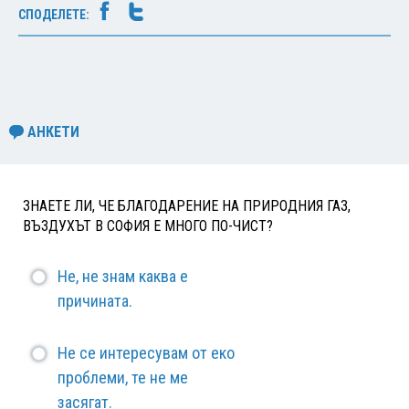
СПОДЕЛЕТЕ:
АНКЕТИ
ЗНАЕТЕ ЛИ, ЧЕ БЛАГОДАРЕНИЕ НА ПРИРОДНИЯ ГАЗ,
ВЪЗДУХЪТ В СОФИЯ Е МНОГО ПО-ЧИСТ?
Не, не знам каква е
причината.
Не се интересувам от еко
проблеми, те не ме
засягат.