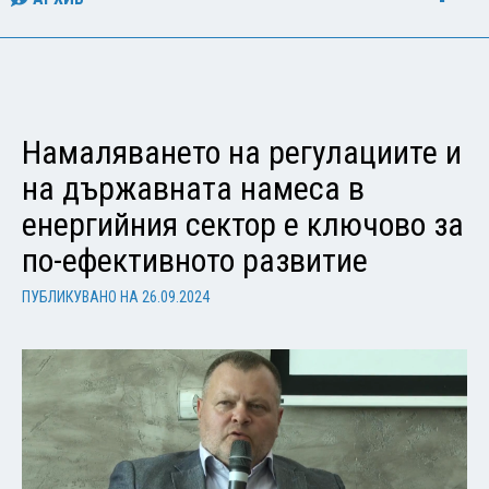
Намаляването на регулациите и
на държавната намеса в
енергийния сектор е ключово за
по-ефективното развитие
ПУБЛИКУВАНО НА
26.09.2024