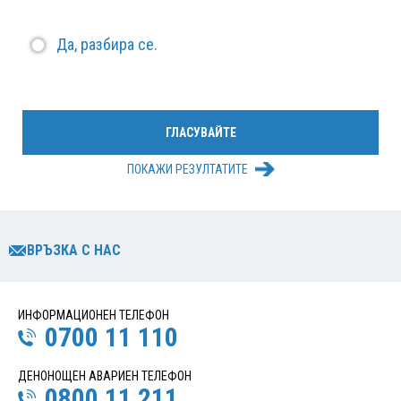
Да, разбира се.
ПОКАЖИ РЕЗУЛТАТИТЕ
ВРЪЗКА С НАС
ИНФОРМАЦИОНЕН ТЕЛЕФОН
0700 11 110
ДЕНОНОЩЕН АВАРИЕН ТЕЛЕФОН
0800 11 211