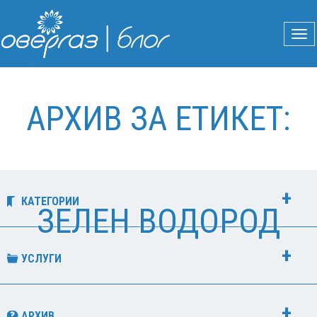
АРХИВ ЗА ЕТИКЕТ:
КАТЕГОРИИ
ЗЕЛЕН ВОДОРОД
УСЛУГИ
АРХИВ