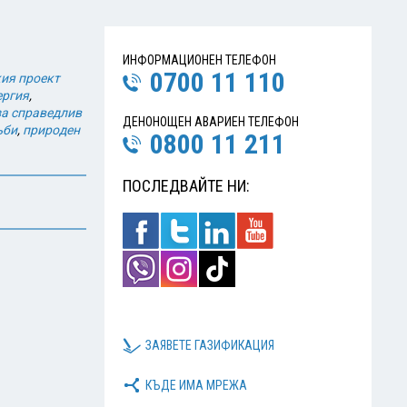
ИНФОРМАЦИОНЕН ТЕЛЕФОН
0700 11 110
ия проект
ергия
,
а справедлив
ДЕНОНОЩЕН АВАРИЕН ТЕЛЕФОН
ъби
,
природен
0800 11 211
ПОСЛЕДВАЙТЕ НИ:
ЗАЯВЕТЕ ГАЗИФИКАЦИЯ
КЪДЕ ИМА МРЕЖА