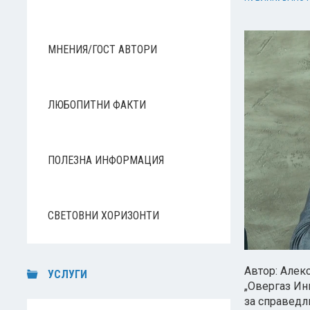
МНЕНИЯ/ГОСТ АВТОРИ
ЛЮБОПИТНИ ФАКТИ
ПОЛЕЗНА ИНФОРМАЦИЯ
СВЕТОВНИ ХОРИЗОНТИ
Автор: Алек
УСЛУГИ
„Овергаз Ин
за справедл