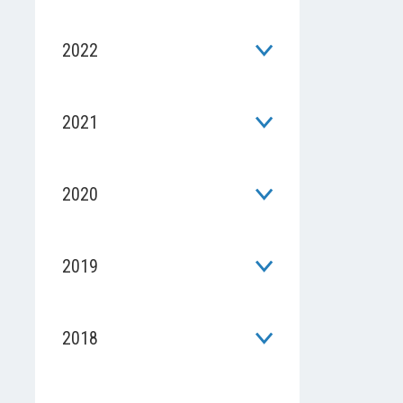
2022
2021
2020
2019
2018