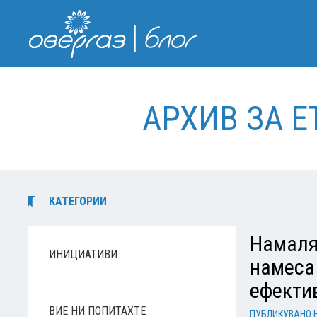
АРХИВ ЗА 
КАТЕГОРИИ
Намаля
ИНИЦИАТИВИ
намеса 
ефекти
ВИЕ НИ ПОПИТАХТЕ
ПУБЛИКУВАНО 