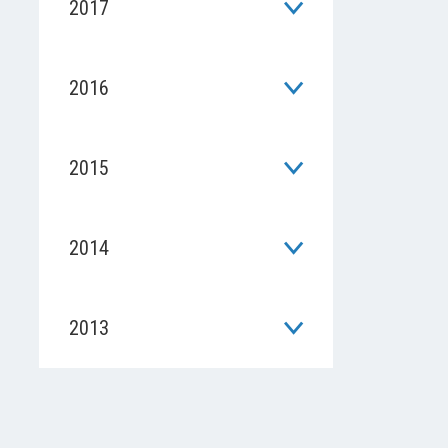
2017
2016
2015
2014
2013