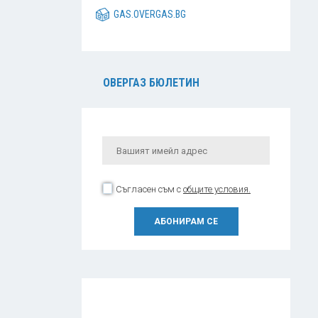
GAS.OVERGAS.BG
ОВЕРГАЗ БЮЛЕТИН
Съгласен съм с
общите условия.