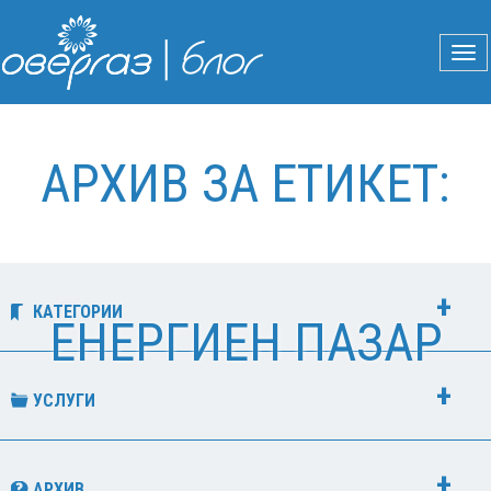
АРХИВ ЗА ЕТИКЕТ:
КАТЕГОРИИ
ЕНЕРГИЕН ПАЗАР
УСЛУГИ
АРХИВ