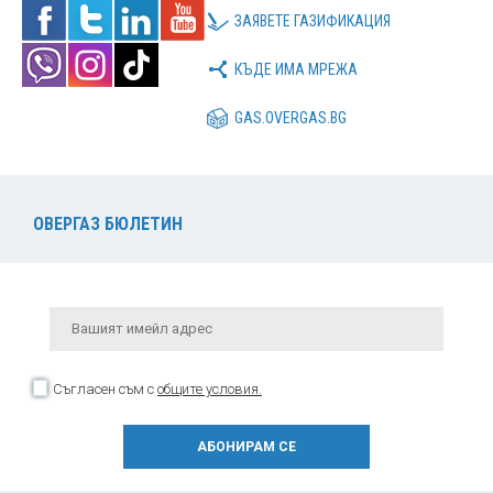
ЗАЯВЕТЕ ГАЗИФИКАЦИЯ
КЪДЕ ИМА МРЕЖА
GAS.OVERGAS.BG
ОВЕРГАЗ БЮЛЕТИН
Съгласен съм с
общите условия.