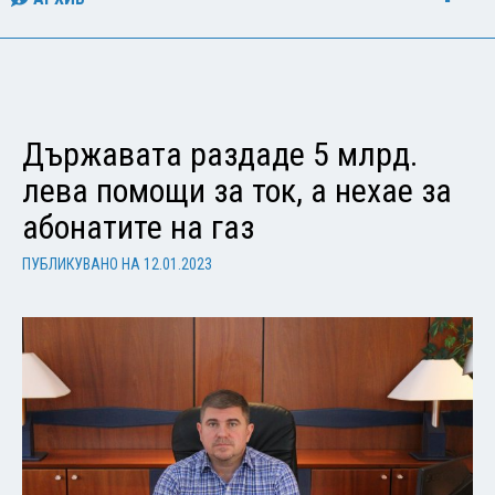
Държавата раздаде 5 млрд.
лева помощи за ток, а нехае за
абонатите на газ
ПУБЛИКУВАНО НА
12.01.2023