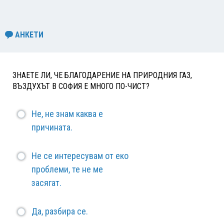
АНКЕТИ
ЗНАЕТЕ ЛИ, ЧЕ БЛАГОДАРЕНИЕ НА ПРИРОДНИЯ ГАЗ,
ВЪЗДУХЪТ В СОФИЯ Е МНОГО ПО-ЧИСТ?
Не, не знам каква е
причината.
Не се интересувам от еко
проблеми, те не ме
засягат.
Да, разбира се.