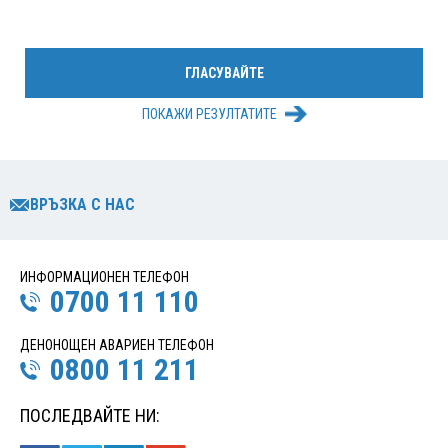
ПОКАЖИ РЕЗУЛТАТИТЕ
ВРЪЗКА С НАС
ИНФОРМАЦИОНЕН ТЕЛЕФОН
0700 11 110
ДЕНОНОЩЕН АВАРИЕН ТЕЛЕФОН
0800 11 211
ПОСЛЕДВАЙТЕ НИ: