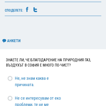
СПОДЕЛЕТЕ:
АНКЕТИ
ЗНАЕТЕ ЛИ, ЧЕ БЛАГОДАРЕНИЕ НА ПРИРОДНИЯ ГАЗ,
ВЪЗДУХЪТ В СОФИЯ Е МНОГО ПО-ЧИСТ?
Не, не знам каква е
причината.
Не се интересувам от еко
проблеми, те не ме