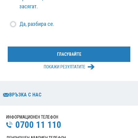
засягат.
Да, разбира се.
ПОКАЖИ РЕЗУЛТАТИТЕ
ВРЪЗКА С НАС
ИНФОРМАЦИОНЕН ТЕЛЕФОН
0700 11 110
ДЕНОНОЩЕН АВАРИЕН ТЕЛЕФОН