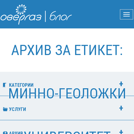
АРХИВ ЗА ЕТИКЕТ:
КАТЕГОРИИ
МИННО-ГЕОЛОЖКИ
УСЛУГИ
АРХИВ