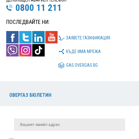
0800 11 211
ПОСЛЕДВАЙТЕ НИ:
ЗАЯВЕТЕ ГАЗИФИКАЦИЯ
КЪДЕ ИМА МРЕЖА
GAS.OVERGAS.BG
ОВЕРГАЗ БЮЛЕТИН