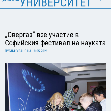
УНИВЕРСИТЕТ
„Овергаз“ взе участие в
Софийския фестивал на науката
ПУБЛИКУВАНО НА
18.05.2026