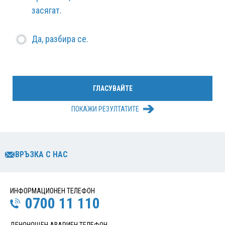
засягат.
Да, разбира се.
ПОКАЖИ РЕЗУЛТАТИТЕ
ВРЪЗКА С НАС
ИНФОРМАЦИОНЕН ТЕЛЕФОН
0700 11 110
ДЕНОНОЩЕН АВАРИЕН ТЕЛЕФОН