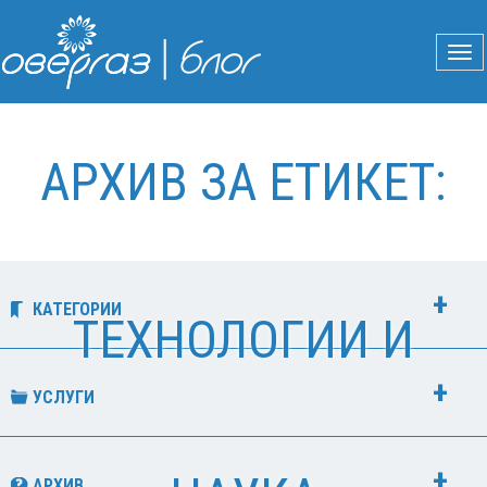
АРХИВ ЗА ЕТИКЕТ:
КАТЕГОРИИ
ТЕХНОЛОГИИ И
УСЛУГИ
АРХИВ