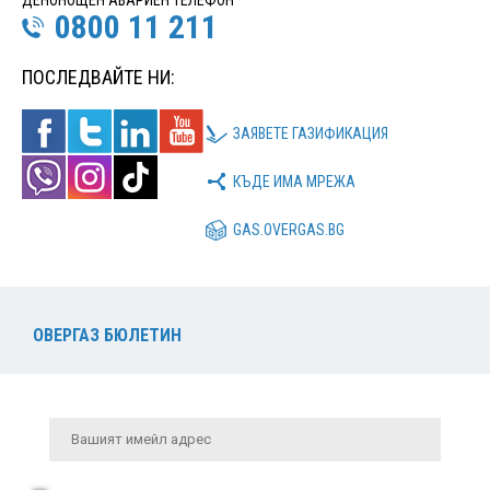
0800 11 211
ПОСЛЕДВАЙТЕ НИ:
ЗАЯВЕТЕ ГАЗИФИКАЦИЯ
КЪДЕ ИМА МРЕЖА
GAS.OVERGAS.BG
ОВЕРГАЗ БЮЛЕТИН