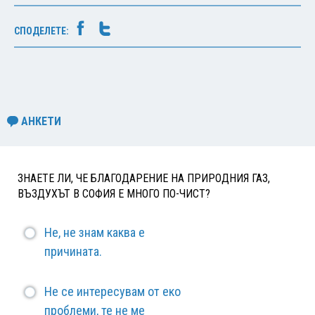
СПОДЕЛЕТЕ:
АНКЕТИ
ЗНАЕТЕ ЛИ, ЧЕ БЛАГОДАРЕНИЕ НА ПРИРОДНИЯ ГАЗ,
ВЪЗДУХЪТ В СОФИЯ Е МНОГО ПО-ЧИСТ?
Не, не знам каква е
причината.
Не се интересувам от еко
проблеми, те не ме