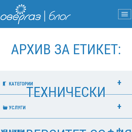
АРХИВ ЗА ЕТИКЕТ:
КАТЕГОРИИ
ТЕХНИЧЕСКИ
УСЛУГИ
АРХИВ