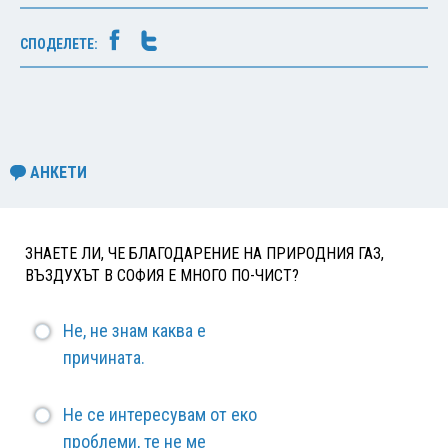
СПОДЕЛЕТЕ:
АНКЕТИ
ЗНАЕТЕ ЛИ, ЧЕ БЛАГОДАРЕНИЕ НА ПРИРОДНИЯ ГАЗ,
ВЪЗДУХЪТ В СОФИЯ Е МНОГО ПО-ЧИСТ?
Не, не знам каква е
причината.
Не се интересувам от еко
проблеми, те не ме