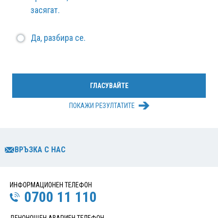
засягат.
Да, разбира се.
ПОКАЖИ РЕЗУЛТАТИТЕ
ВРЪЗКА С НАС
ИНФОРМАЦИОНЕН ТЕЛЕФОН
0700 11 110
ДЕНОНОЩЕН АВАРИЕН ТЕЛЕФОН