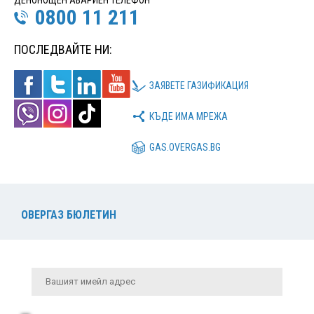
0800 11 211
ПОСЛЕДВАЙТЕ НИ:
ЗАЯВЕТЕ ГАЗИФИКАЦИЯ
КЪДЕ ИМА МРЕЖА
GAS.OVERGAS.BG
ОВЕРГАЗ БЮЛЕТИН