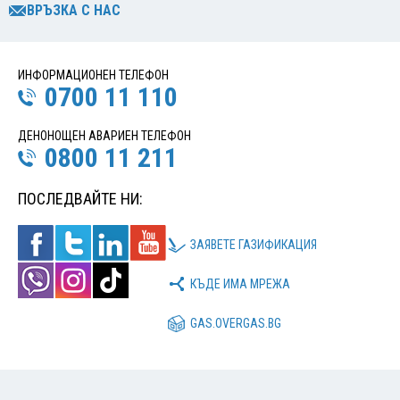
ВРЪЗКА С НАС
ИНФОРМАЦИОНЕН ТЕЛЕФОН
0700 11 110
ДЕНОНОЩЕН АВАРИЕН ТЕЛЕФОН
0800 11 211
ПОСЛЕДВАЙТЕ НИ:
ЗАЯВЕТЕ ГАЗИФИКАЦИЯ
КЪДЕ ИМА МРЕЖА
GAS.OVERGAS.BG