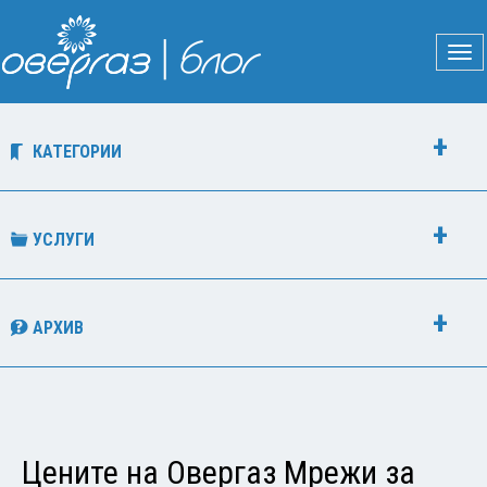
КАТЕГОРИИ
УСЛУГИ
АРХИВ
Цените на Овергаз Мрежи за