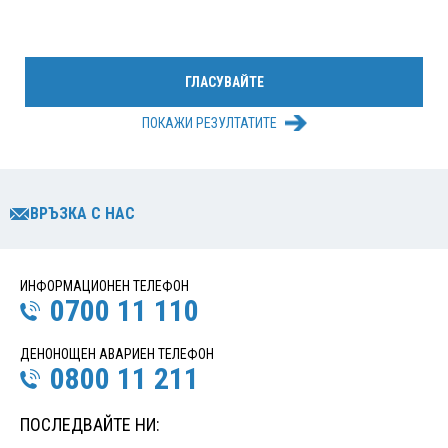
ПОКАЖИ РЕЗУЛТАТИТЕ
ВРЪЗКА С НАС
ИНФОРМАЦИОНЕН ТЕЛЕФОН
0700 11 110
ДЕНОНОЩЕН АВАРИЕН ТЕЛЕФОН
0800 11 211
ПОСЛЕДВАЙТЕ НИ: