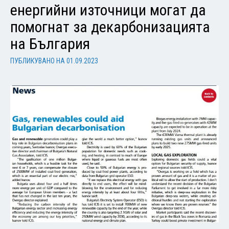
енергийни източници могат да
помогнат за декарбонизацията
на България
ПУБЛИКУВАНО НА
01.09.2023