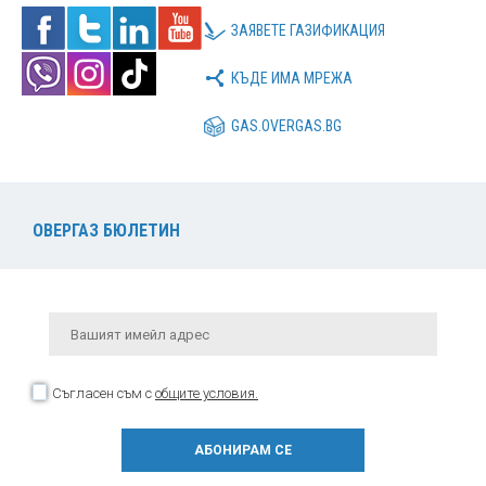
ЗАЯВЕТЕ ГАЗИФИКАЦИЯ
КЪДЕ ИМА МРЕЖА
GAS.OVERGAS.BG
ОВЕРГАЗ БЮЛЕТИН
Съгласен съм с
общите условия.