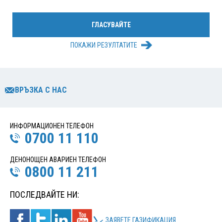
ПОКАЖИ РЕЗУЛТАТИТЕ
ВРЪЗКА С НАС
ИНФОРМАЦИОНЕН ТЕЛЕФОН
0700 11 110
ДЕНОНОЩЕН АВАРИЕН ТЕЛЕФОН
0800 11 211
ПОСЛЕДВАЙТЕ НИ:
ЗАЯВЕТЕ ГАЗИФИКАЦИЯ