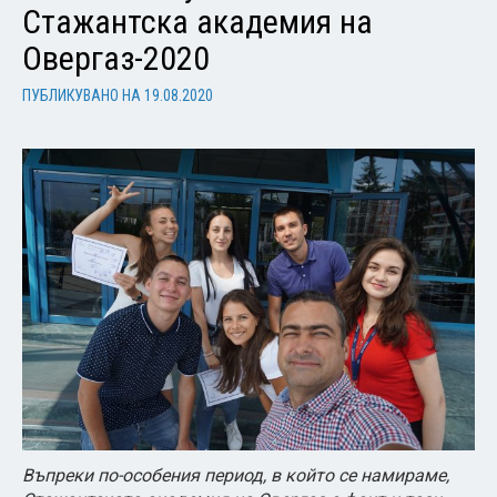
Стажантска академия на
Овергаз-2020
ПУБЛИКУВАНО НА
19.08.2020
Въпреки по-особения период, в който се намираме,