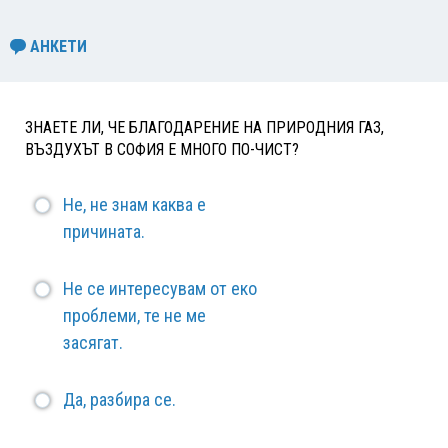
АНКЕТИ
ЗНАЕТЕ ЛИ, ЧЕ БЛАГОДАРЕНИЕ НА ПРИРОДНИЯ ГАЗ,
ВЪЗДУХЪТ В СОФИЯ Е МНОГО ПО-ЧИСТ?
Не, не знам каква е
причината.
Не се интересувам от еко
проблеми, те не ме
засягат.
Да, разбира се.