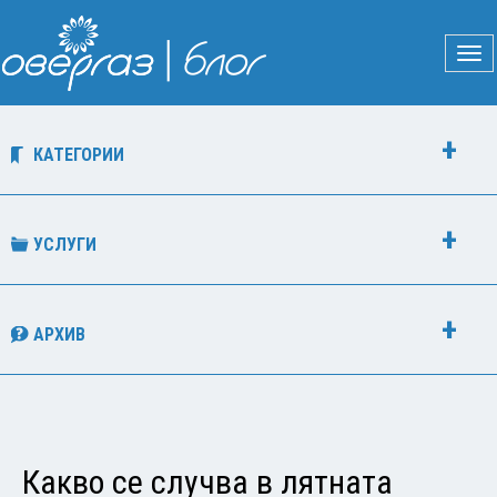
КАТЕГОРИИ
УСЛУГИ
АРХИВ
Какво се случва в лятната