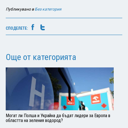
Публикувано в
Без категория
СПОДЕЛЕТЕ:
Още от категорията
Могат ли Полша и Украйна да бъдат лидери за Европа в
областта на зеления водород?