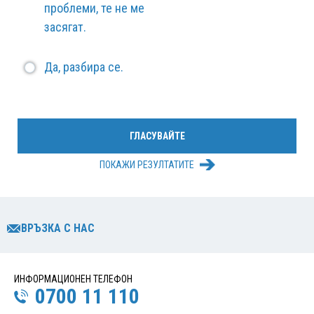
проблеми, те не ме
засягат.
Да, разбира се.
ПОКАЖИ РЕЗУЛТАТИТЕ
ВРЪЗКА С НАС
ИНФОРМАЦИОНЕН ТЕЛЕФОН
0700 11 110