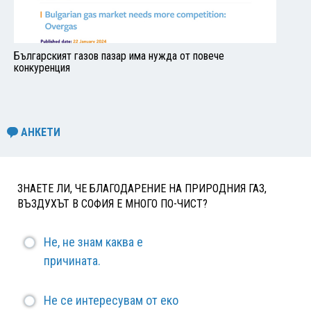
Българският газов пазар има нужда от повече
конкуренция
АНКЕТИ
ЗНАЕТЕ ЛИ, ЧЕ БЛАГОДАРЕНИЕ НА ПРИРОДНИЯ ГАЗ,
ВЪЗДУХЪТ В СОФИЯ Е МНОГО ПО-ЧИСТ?
Не, не знам каква е
причината.
Не се интересувам от еко