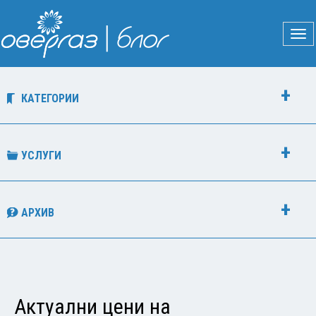
КАТЕГОРИИ
УСЛУГИ
АРХИВ
Актуални цени на