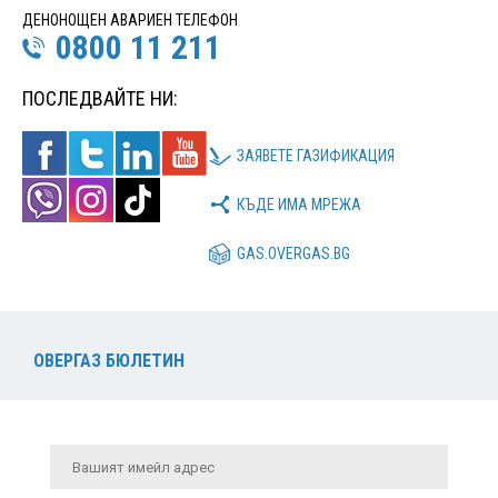
ДЕНОНОЩЕН АВАРИЕН ТЕЛЕФОН
0800 11 211
ПОСЛЕДВАЙТЕ НИ:
ЗАЯВЕТЕ ГАЗИФИКАЦИЯ
КЪДЕ ИМА МРЕЖА
GAS.OVERGAS.BG
ОВЕРГАЗ БЮЛЕТИН