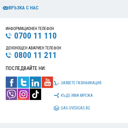
ВРЪЗКА С НАС
ИНФОРМАЦИОНЕН ТЕЛЕФОН
0700 11 110
ДЕНОНОЩЕН АВАРИЕН ТЕЛЕФОН
0800 11 211
ПОСЛЕДВАЙТЕ НИ:
ЗАЯВЕТЕ ГАЗИФИКАЦИЯ
КЪДЕ ИМА МРЕЖА
GAS.OVERGAS.BG