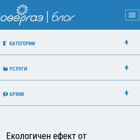
КАТЕГОРИИ
УСЛУГИ
АРХИВ
Екологичен ефект от