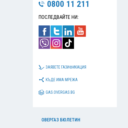
0800 11 211
ПОСЛЕДВАЙТЕ НИ:
ЗАЯВЕТЕ ГАЗИФИКАЦИЯ
КЪДЕ ИМА МРЕЖА
GAS.OVERGAS.BG
ОВЕРГАЗ БЮЛЕТИН