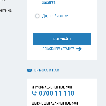
засягат.
рите на
Да, разбира се.
ПОКАЖИ РЕЗУЛТАТИТЕ
ВРЪЗКА С НАС
ИНФОРМАЦИОНЕН ТЕЛЕФОН
0700 11 110
ДЕНОНОЩЕН АВАРИЕН ТЕЛЕФОН