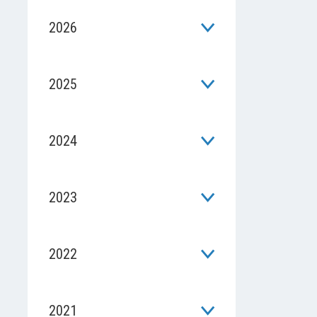
2026
2025
2024
2023
2022
2021