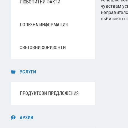
ЛЮБОПИТНИ ФАКТИ
чувствам усп
неправителст
събитието п
ПОЛЕЗНА ИНФОРМАЦИЯ
СВЕТОВНИ ХОРИЗОНТИ
УСЛУГИ
ПРОДУКТОВИ ПРЕДЛОЖЕНИЯ
АРХИВ