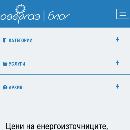
КАТЕГОРИИ
УСЛУГИ
АРХИВ
Цени на енергоизточниците,