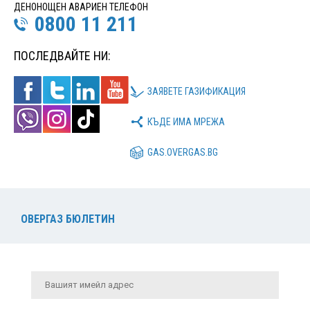
ДЕНОНОЩЕН АВАРИЕН ТЕЛЕФОН
0800 11 211
ПОСЛЕДВАЙТЕ НИ:
ЗАЯВЕТЕ ГАЗИФИКАЦИЯ
КЪДЕ ИМА МРЕЖА
GAS.OVERGAS.BG
ОВЕРГАЗ БЮЛЕТИН