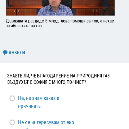
Държавата раздаде 5 млрд. лева помощи за ток, а нехае
за абонатите на газ
АНКЕТИ
ЗНАЕТЕ ЛИ, ЧЕ БЛАГОДАРЕНИЕ НА ПРИРОДНИЯ ГАЗ,
ВЪЗДУХЪТ В СОФИЯ Е МНОГО ПО-ЧИСТ?
Не, не знам каква е
причината.
Не се интересувам от еко