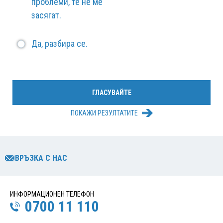
проблеми, те не ме
засягат.
Да, разбира се.
ПОКАЖИ РЕЗУЛТАТИТЕ
ВРЪЗКА С НАС
ИНФОРМАЦИОНЕН ТЕЛЕФОН
0700 11 110